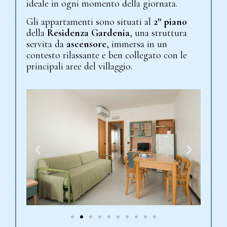
ideale in ogni momento della giornata.
Gli appartamenti sono situati al
2° piano
della
Residenza Gardenia
, una struttura
servita da
ascensore
, immersa in un
contesto rilassante e ben collegato con le
principali aree del villaggio.