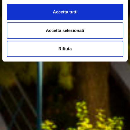
Accetta tutti
Accetta selezionati
Rifiuta