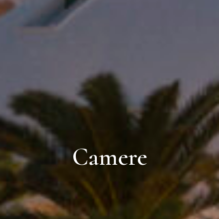
Camere