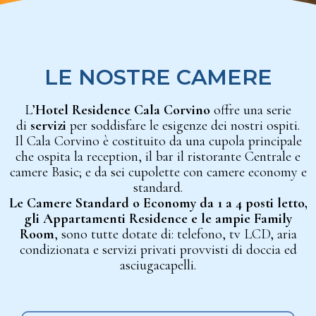
LE NOSTRE CAMERE
L’
Hotel Residence Cala Corvino
offre una serie
di
servizi
per soddisfare le esigenze dei nostri ospiti.
Il Cala Corvino è costituito da una cupola principale
che ospita la reception, il bar il ristorante Centrale e
camere Basic; e da sei cupolette con camere economy e
standard.
Le Camere Standard o Economy da 1 a 4 posti letto,
gli Appartamenti Residence e le ampie Family
Room
, sono tutte dotate di: telefono, tv LCD, aria
condizionata e servizi privati provvisti di doccia ed
asciugacapelli.