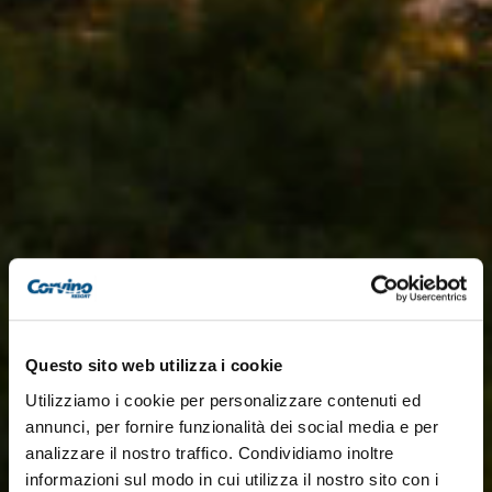
Questo sito web utilizza i cookie
Utilizziamo i cookie per personalizzare contenuti ed
annunci, per fornire funzionalità dei social media e per
analizzare il nostro traffico. Condividiamo inoltre
informazioni sul modo in cui utilizza il nostro sito con i