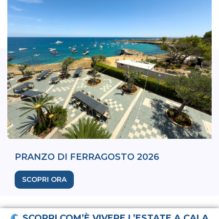
PRANZO DI FERRAGOSTO 2026
SCOPRI ORA
SCOPRI COM’È VIVERE L’ESTATE A CALA