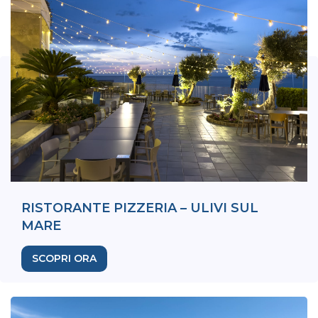
RISTORANTE PIZZERIA – ULIVI SUL
MARE
SCOPRI ORA