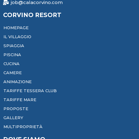
job@calacorvino.com
CORVINO RESORT
HOMEPAGE
IL VILLAGGIO
SPIAGGIA
PISCINA
CUCINA
CAMERE
ANIMAZIONE
TARIFFE TESSERA CLUB
TARIFFE MARE
PROPOSTE
GALLERY
MULTIPROPRIETÀ