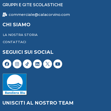
GRUPPI E GITE SCOLASTICHE
commerciale@calacorvino.com
CHI SIAMO
LA NOSTRA STORIA
CONTATTACI
SEGUICI SUI SOCIAL
UNISCITI AL NOSTRO TEAM