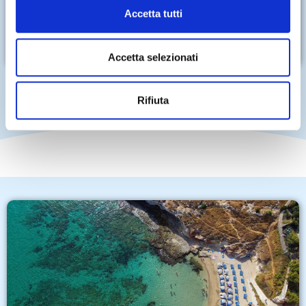
Accetta tutti
Accetta selezionati
Rifiuta