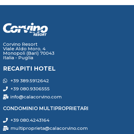
Corvino Resort
Viale Aldo Moro, 4
Monopoli (Bari) 70043
Italia - Puglia
RECAPITI HOTEL
+39 389.5912642
+39 080.9306555
info@calacorvino.com
CONDOMINIO MULTIPROPRIETARI
+39 080.4243164
multiproprieta@calacorvino.com