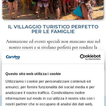
IL VILLAGGIO TURISTICO PERFETTO
PER LE FAMIGLIE
Animazione ed eventi speciali non mancano mai nel
nostro resort e si rivelano perfetti per rendere la
vacanza speciale per tutta la famiglia!
SCOPRI DI PIÙ
Questo sito web utilizza i cookie
Utilizziamo i cookie per personalizzare contenuti ed
annunci, per fornire funzionalità dei social media e per
analizzare il nostro traffico. Condividiamo inoltre
informazioni sul modo in cui utilizza il nostro sito con i
nostri partner che si occupano di analisi dei dati web,