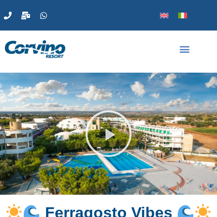
Ferragosto Vibes