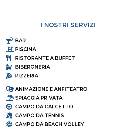
I NOSTRI SERVIZI
BAR
PISCINA
RISTORANTE A BUFFET
BIBERONERIA
PIZZERIA
ANIMAZIONE E ANFITEATRO
SPIAGGIA PRIVATA
CAMPO DA CALCETTO
CAMPO DA TENNIS
CAMPO DA BEACH VOLLEY