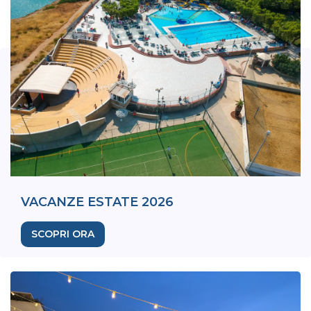
VACANZE ESTATE 2026
SCOPRI ORA