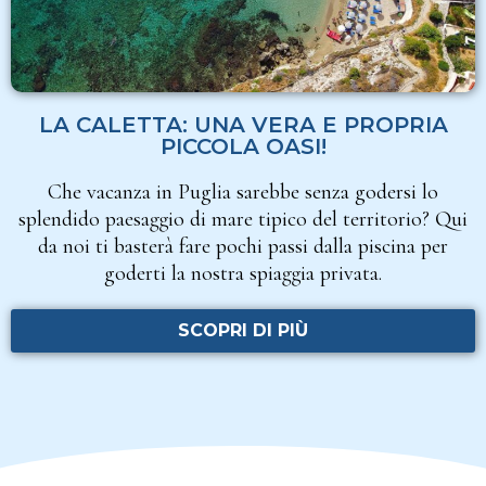
LA CALETTA: UNA VERA E PROPRIA
PICCOLA OASI!
Che vacanza in Puglia sarebbe senza godersi lo
splendido paesaggio di mare tipico del territorio? Qui
da noi ti basterà fare pochi passi dalla piscina per
goderti la nostra spiaggia privata.
SCOPRI DI PIÙ