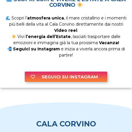
CORVINO
Scopri l’
atmosfera unica
, il mare cristallino e i momenti
più belli della vita al Cala Corvino direttamente dai nostri
Video reel
.
Vivi
l’energia dell’Estate
, lasciati trasportare dalle
emozioni e immagina già la tua prossima
Vacanza!
Seguici su Instagram
e inizia a viverla ancora prima di
partire!
SEGUICI SU INSTAGRAM
CALA CORVINO