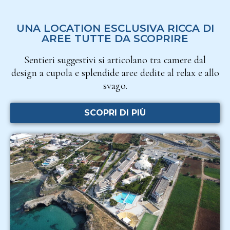
UNA LOCATION ESCLUSIVA RICCA DI
AREE TUTTE DA SCOPRIRE
Sentieri suggestivi si articolano tra camere dal
design a cupola e splendide aree dedite al relax e allo
svago.
SCOPRI DI PIÙ