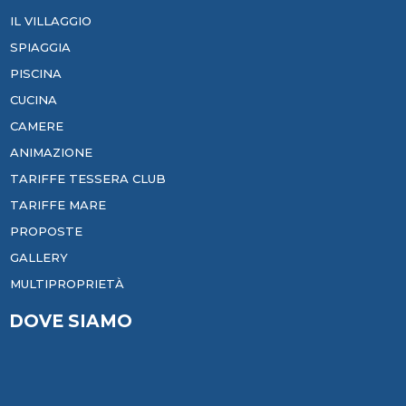
IL VILLAGGIO
SPIAGGIA
PISCINA
CUCINA
CAMERE
ANIMAZIONE
TARIFFE TESSERA CLUB
TARIFFE MARE
PROPOSTE
GALLERY
MULTIPROPRIETÀ
DOVE SIAMO