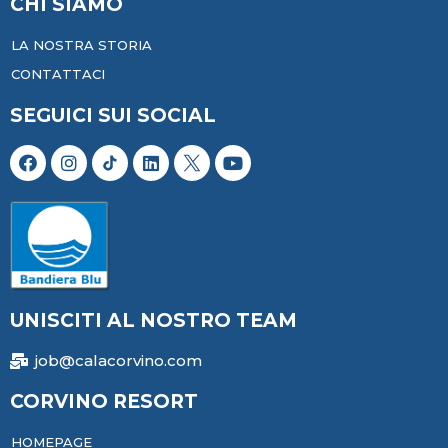
CHI SIAMO
LA NOSTRA STORIA
CONTATTACI
SEGUICI SUI SOCIAL
UNISCITI AL NOSTRO TEAM
job@calacorvino.com
CORVINO RESORT
HOMEPAGE