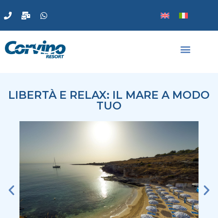
LIBERTÀ E RELAX: IL MARE A MODO
TUO