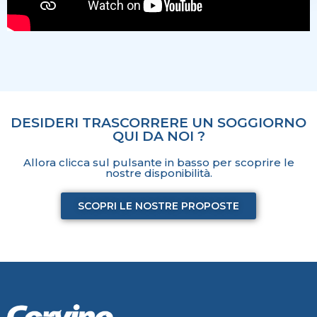
DESIDERI TRASCORRERE UN SOGGIORNO
QUI DA NOI ?
Allora clicca sul pulsante in basso per scoprire le
nostre disponibilità.
SCOPRI LE NOSTRE PROPOSTE