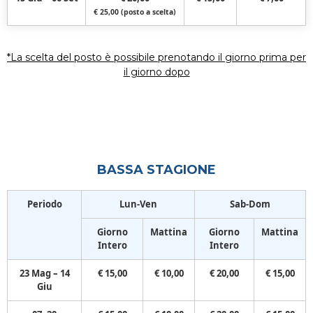
€ 25,00 (posto a scelta)
*La scelta del posto è possibile prenotando il giorno prima per
il giorno dopo
BASSA STAGIONE
Periodo
Lun-Ven
Sab-Dom
Giorno
Mattina
Giorno
Mattina
Intero
Intero
23 Mag – 14
€ 15,00
€ 10,00
€ 20,00
€ 15,00
Giu